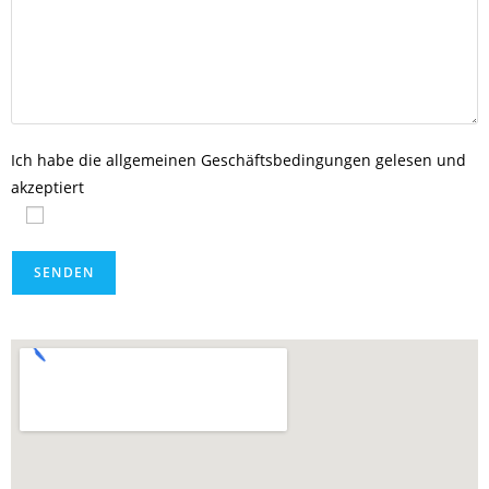
Ich habe die allgemeinen Geschäftsbedingungen gelesen und
akzeptiert