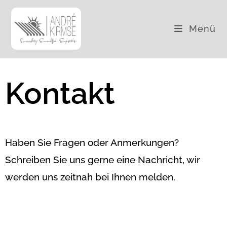
Menü
Kontakt
Haben Sie Fragen oder Anmerkungen?
Schreiben Sie uns gerne eine Nachricht, wir
werden uns zeitnah bei Ihnen melden.