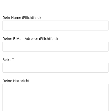
Dein Name (Pflichtfeld)
Deine E-Mail-Adresse (Pflichtfeld)
Betreff
Deine Nachricht